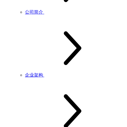
公司简介
企业架构