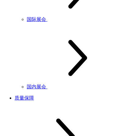
国际展会
国内展会
质量保障