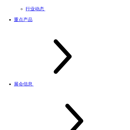
行业动态
重点产品
展会信息