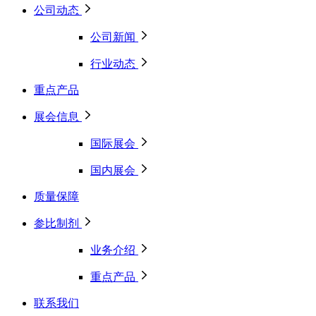
公司动态
公司新闻
行业动态
重点产品
展会信息
国际展会
国内展会
质量保障
参比制剂
业务介绍
重点产品
联系我们