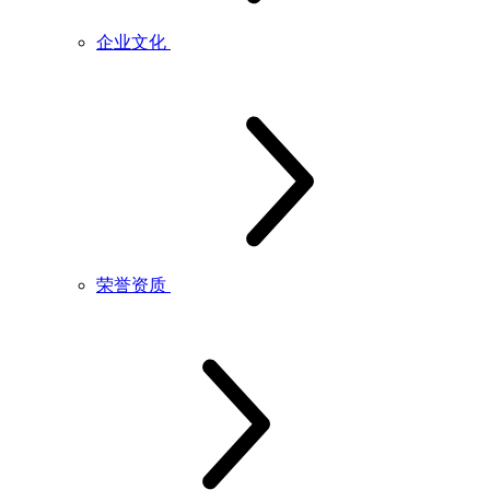
企业文化
荣誉资质