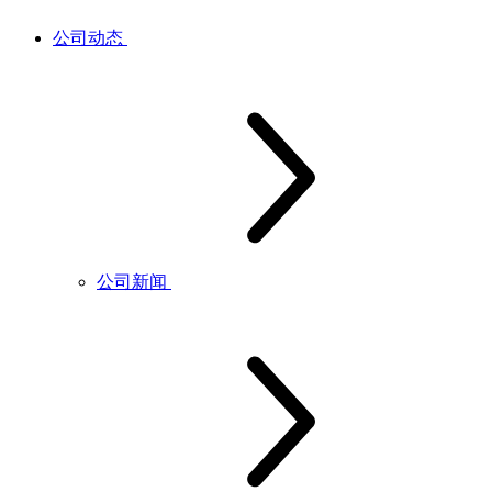
公司动态
公司新闻