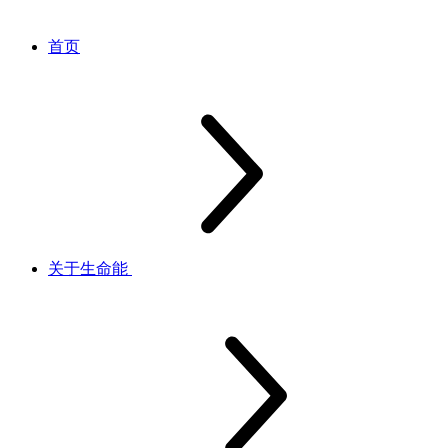
首页
关于生命能