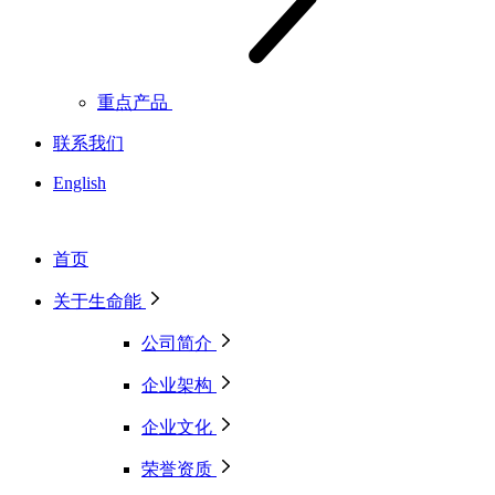
重点产品
联系我们
English
首页
关于生命能
公司简介
企业架构
企业文化
荣誉资质