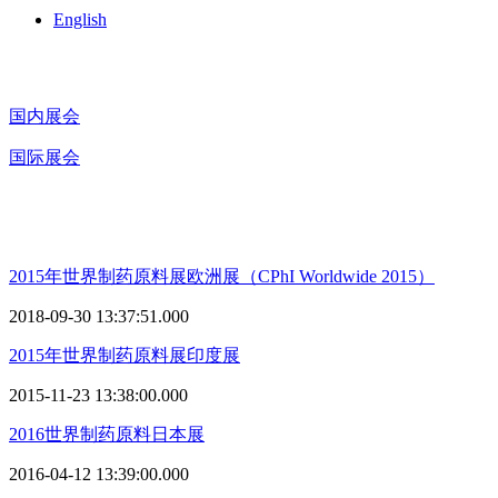
English
国内展会
国际展会
2015年世界制药原料展欧洲展（CPhI Worldwide 2015）
2018-09-30 13:37:51.000
2015年世界制药原料展印度展
2015-11-23 13:38:00.000
2016世界制药原料日本展
2016-04-12 13:39:00.000