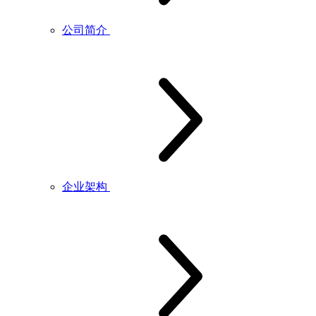
公司简介
企业架构