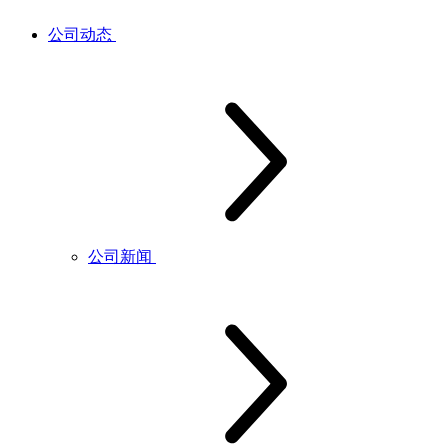
公司动态
公司新闻