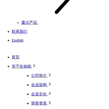
重点产品
联系我们
English
首页
关于生命能
公司简介
企业架构
企业文化
荣誉资质