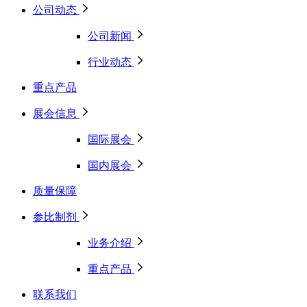
公司动态
公司新闻
行业动态
重点产品
展会信息
国际展会
国内展会
质量保障
参比制剂
业务介绍
重点产品
联系我们