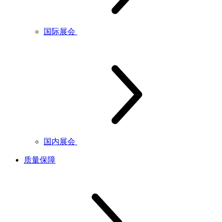
国际展会
国内展会
质量保障