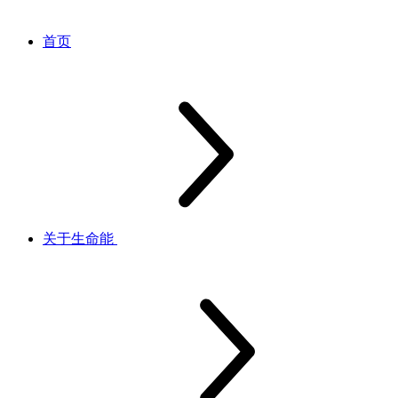
首页
关于生命能