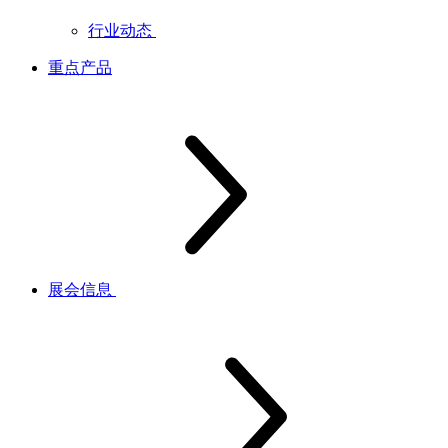
行业动态
重点产品
展会信息