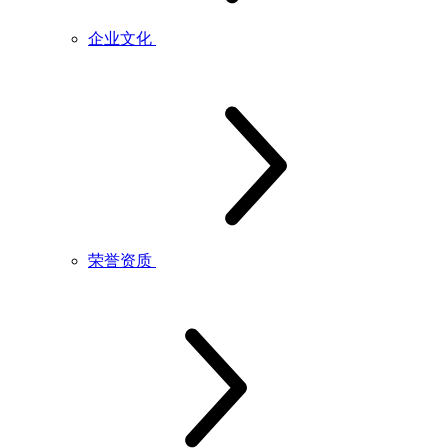
企业文化
荣誉资质